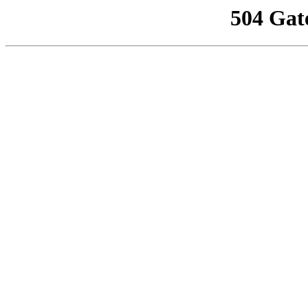
504 Gat