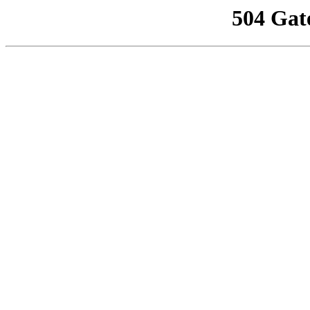
504 Gat