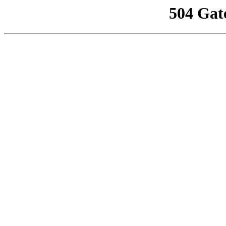
504 Gat